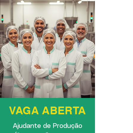
VAGA ABERTA
Ajudante de Produção