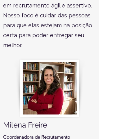
em recrutamento ágil e assertivo.
Nosso foco é cuidar das pessoas
para que elas estejam na posição
certa para poder entregar seu
melhor.
Milena Freire
Coordenadora de Recrutamento