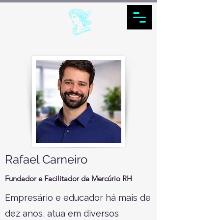
Rafael Carneiro
Fundador e Facilitador da Mercúrio RH
Empresário e educador há mais de
dez anos, atua em diversos