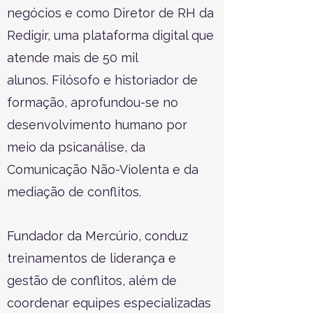
negócios e como Diretor de RH da
Redigir, uma plataforma digital que
atende mais de 50 mil
alunos.
Filósofo e historiador de
formação, aprofundou-se no
desenvolvimento humano por
meio da psicanálise, da
Comunicação Não-Violenta e da
mediação de conflitos.
Fundador da Mercúrio, conduz
treinamentos de liderança e
gestão de conflitos, além de
coordenar equipes especializadas