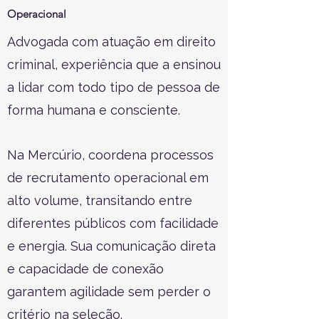
Operacional
Advogada com atuação em direito
criminal, experiência que a ensinou
a lidar com todo tipo de pessoa de
forma humana e consciente.
Na Mercúrio, coordena processos
de recrutamento operacional em
alto volume, transitando entre
diferentes públicos com facilidade
e energia. Sua comunicação direta
e capacidade de conexão
garantem agilidade sem perder o
critério na seleção.