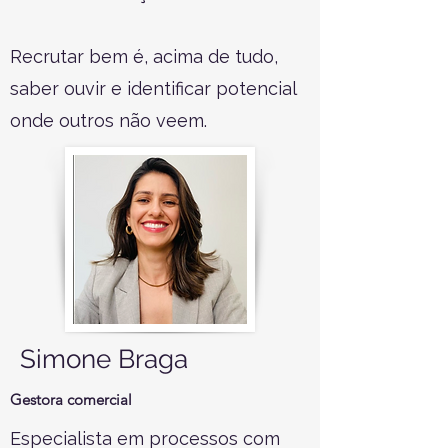
Recrutar bem é, acima de tudo,
saber ouvir e identificar potencial
onde outros não veem.
Simone Braga
Gestora comercial
Especialista em processos com