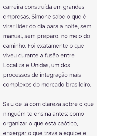
carreira construída em grandes
empresas, Simone sabe o que é
virar líder do dia para a noite, sem
manual, sem preparo, no meio do
caminho. Foi exatamente o que
viveu durante a fusão entre
Localiza e Unidas, um dos
processos de integração mais
complexos do mercado brasileiro.
Saiu de lá com clareza sobre o que
ninguém te ensina antes: como
organizar o que está caótico,
enxergar o que trava a equipe e