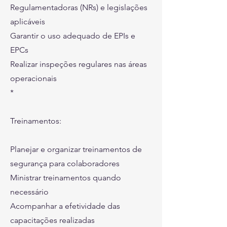
Regulamentadoras (NRs) e legislações
aplicáveis
Garantir o uso adequado de EPIs e
EPCs
Realizar inspeções regulares nas áreas
operacionais
*
Treinamentos:
Planejar e organizar treinamentos de
segurança para colaboradores
Ministrar treinamentos quando
necessário
Acompanhar a efetividade das
capacitações realizadas