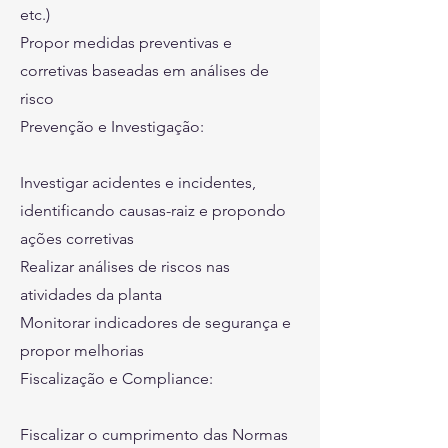
etc.)
Propor medidas preventivas e
corretivas baseadas em análises de
risco
Prevenção e Investigação:
Investigar acidentes e incidentes,
identificando causas-raiz e propondo
ações corretivas
Realizar análises de riscos nas
atividades da planta
Monitorar indicadores de segurança e
propor melhorias
Fiscalização e Compliance:
Fiscalizar o cumprimento das Normas