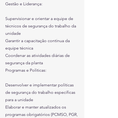
Gestão e Liderança:
Supervisionar e orientar a equipe de
técnicos de segurança do trabalho da
unidade
Garantir a capacitação contínua da
equipe técnica
Coordenar as atividades diárias de
segurança da planta
Programas e Políticas:
Desenvolver e implementar políticas
de segurança do trabalho específicas
para a unidade
Elaborar e manter atualizados os
programas obrigatórios (PCMSO, PGR,