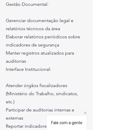
Gestão Documental:
Gerenciar documentação legal e
relatórios técnicos da área
Elaborar relatórios periódicos sobre
indicadores de segurança
Manter registros atualizados para
auditorias
Interface Institucional:
Atender órgãos fiscalizadores
(Ministério do Trabalho, sindicatos,
etc.)
Participar de auditorias internas e
externas
Fale com a gente
Reportar indicadores e ações à gestão