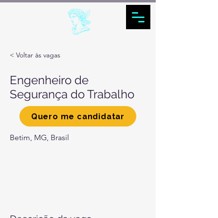
< Voltar às vagas
Engenheiro de
Segurança do Trabalho
Quero me candidatar
Betim, MG, Brasil