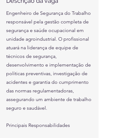
Descrição da vaga
Engenheiro de Segurança do Trabalho
responsável pela gestão completa de
segurança e saúde ocupacional em
unidade agroindustrial. O profissional
atuará na liderança de equipe de
técnicos de segurança,
desenvolvimento e implementação de
políticas preventivas, investigação de
acidentes e garantia do cumprimento
das normas regulamentadoras,
assegurando um ambiente de trabalho
seguro e saudável.
Principais Responsabilidades