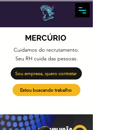
MERCÚRIO
Cuidamos do recrutamento.
Seu RH cuida das pessoas.
Sou empresa, quero contratar
Estou buscando trabalho