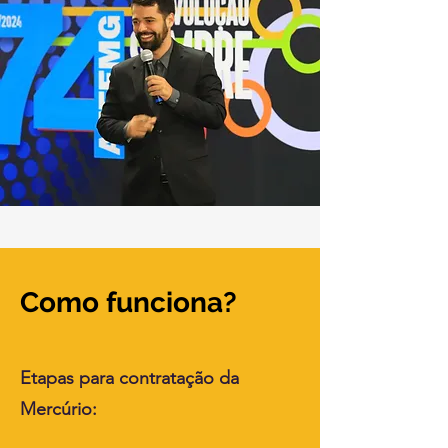
Como funciona?
Etapas para contratação da
Mercúrio​: