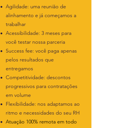
Agilidade: uma reunião de
alinhamento e já começamos a
trabalhar
Acessibilidade: 3 meses para
você testar nossa parceria
Success fee: você paga apenas
pelos resultados que
entregamos
Competitividade: descontos
progressivos para contratações
em volume
Flexibilidade: nos adaptamos ao
ritmo e necessidades do seu RH
Atuação 100% remota em todo