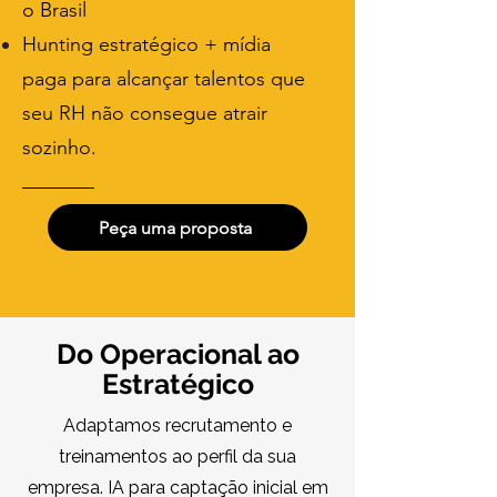
o Brasil
Hunting estratégico + mídia
paga para alcançar talentos que
seu RH não consegue atrair
sozinho.
Peça uma proposta
Do Operacional ao
Estratégico
Adaptamos recrutamento e
treinamentos ao perfil da sua
empresa. IA para captação inicial em